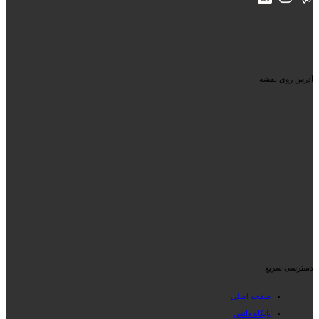
آدرس روی نقشه
دسترسی سریع
صفحه اصلی
پایگاه دانش