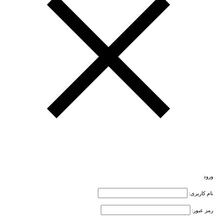
ورود
نام کاربری:
رمز عبور: