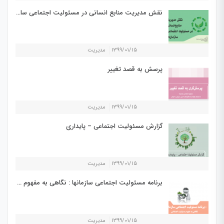
نقش مدیریت منابع انسانی در مسئولیت اجتماعی سازمان ها
1399/01/15
مدیریت
پرسش به قصد تغییر
1399/01/15
مدیریت
گزارش مسئولیت اجتماعی – پایداری
1399/01/15
مدیریت
برنامه مسئولیت اجتماعی سازمانها : نگاهی به مفهوم مسئولیت اجتماعی
1399/01/15
مدیریت