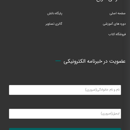
صفحه اصلی
پایگاه دانش
دوره های آموزشی
گالری تصاویر
فروشگاه کتاب
عضویت در خبرنامه الکترونیکی