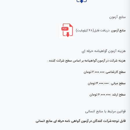
منابع آزمون
منابع آزمون
دریافت فایل(۴۸ کیلوبایت)
هزینه آزمون گواهینامه حرفه ای
هزینه شرکت در آزمون گواهینامه بر اساس سطح شرکت کننده :
سطح کارشناسی :۲.۰۰۰.۰۰۰ تومان
سطح میانی : ۴.۰۰۰.۰۰۰ تومان
سطح ارشد :۶.۰۰۰.۰۰۰ تومان
قوانین مرتبط با منابع انسانی
قابل توجه شرکت کنندگان در آزمون گواهی نامه حرفه ای منابع انسانی