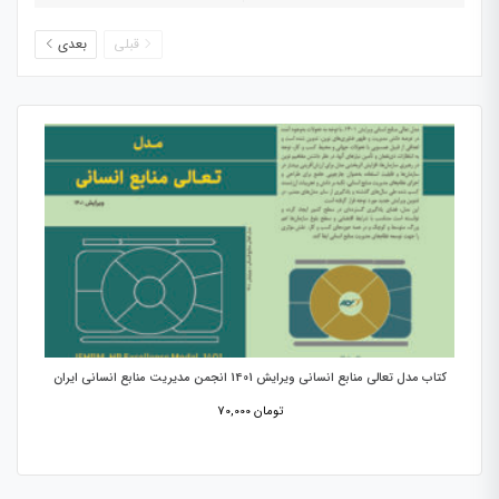
قبلی
بعدی
کتاب مدل تعالی منابع انسانی ویرایش 1401 انجمن مدیریت منابع انسانی ایران
تومان
70,000