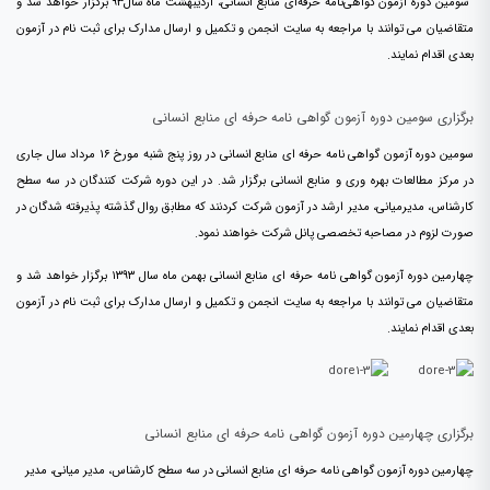
سومین دوره آزمون گواهی‌نامه حرفه‌ای منابع انسانی، اردیبهشت ماه سال۹۳ برگزار خواهد شد و
متقاضیان می توانند با مراجعه به سایت انجمن و تکمیل و ارسال مدارک برای ثبت نام در آزمون
بعدی اقدام نمایند.
برگزاری سومین دوره آزمون گواهی نامه حرفه ای منابع انسانی
سومین دوره آزمون گواهی نامه حرفه ای منابع انسانی در روز پنج شنبه مورخ ۱۶ مرداد سال جاری
در مرکز مطالعات بهره وری و منابع انسانی برگزار شد. در این دوره شرکت کنندگان در سه سطح
کارشناس، مدیرمیانی، مدیر ارشد در آزمون شرکت کردنند که مطابق روال گذشته پذیرفته شدگان در
صورت لزوم در مصاحبه تخصصی پانل شرکت خواهند نمود.
چهارمین دوره آزمون گواهی نامه حرفه ای منابع انسانی بهمن ماه سال ۱۳۹۳ برگزار خواهد شد و
متقاضیان می توانند با مراجعه به سایت انجمن و تکمیل و ارسال مدارک برای ثبت نام در آزمون
بعدی اقدام نمایند.
برگزاری چهارمین دوره آزمون گواهی نامه حرفه ای منابع انسانی
چهارمین دوره آزمون گواهی نامه حرفه ای منابع انسانی در سه سطح کارشناس، مدیر میانی، مدیر