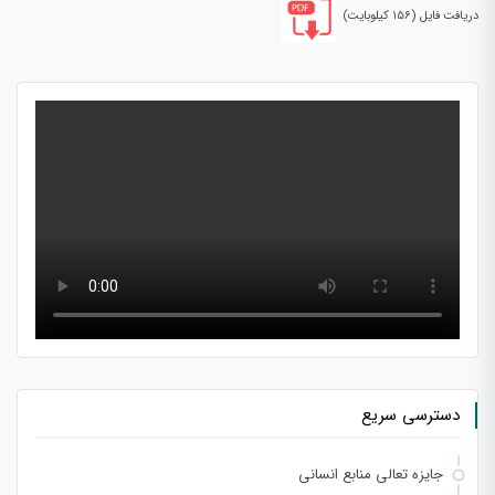
دریافت فایل (۱۵۶ کیلوبایت)
دسترسی سریع
جایزه تعالی منابع انسانی