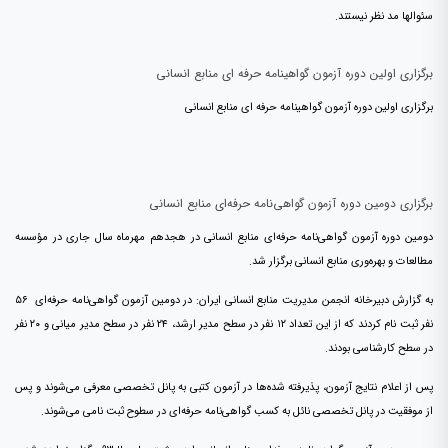
سئوالها مد نظر نیستند.
برگزاری اولین دوره آزمون گواهینامه حرفه ای منابع انسانی
برگزاری اولین دوره آزمون گواهینامه حرفه ای منابع انسانی
برگزاری دومین دوره آزمون گواهی‌نامه حرفه‌ای منابع انسانی
دومین دوره آزمون گواهی‌نامه حرفه‌ای منابع انسانی در هجدهم مهرماه سال جاری در مؤسسه
مطالعات و بهره‌وری منابع انسانی برگزار شد.
به گزارش دبیرخانه انجمن مدیریت منابع انسانی ایران: در دومین آزمون گواهی‌نامه حرفه‌ای ۵۶
نفر ثبت نام کردند که از این تعداد ۱۲ نفر در سطح مدیر ارشد، ۲۴ نفر در سطح مدیر میانی و ۲۰ نفر
در سطح کارشناسی بودند.
پس از اعلام نتایج آزمون، پذیرفته شده‌ها در آزمون کتبی به پانل تخصصی معرفی می‌شوند و پس
از موفقیت در پانل تخصصی نائل به کسب گواهی‌نامه حرفه‌ای در سطوح ثبت نامی می‌شوند.