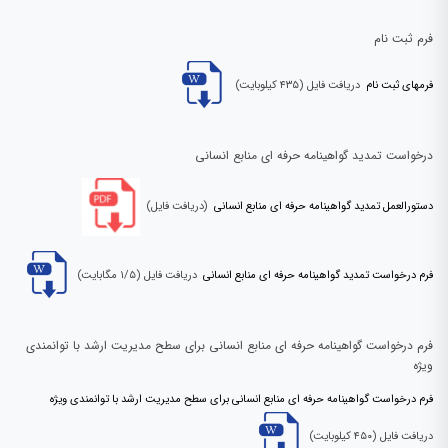
فرم ثبت نام
فرمهای ثبت نام
دریافت فایل (۴۳۵ کیلوبایت)
درخواست تمدید گواهینامه حرفه ای منابع انسانی
دستورالعمل تمدید گواهینامه حرفه ای منابع انسانی
(دریافت فایل)
فرم درخواست تمدید گواهینامه حرفه ای منابع انسانی
دریافت فایل (۱/۵ مگابایت)
فرم درخواست گواهینامه حرفه ای منابع انسانی برای سطح مدیریت ارشد با توانمندی
ویژه
فرم درخواست گواهینامه حرفه ای منابع انسانی برای سطح مدیریت ارشد با توانمندی ویژه
دریافت فایل (۴۵۰ کیلوبایت)