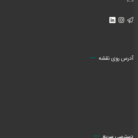
آدرس روی نقشه
دسترسی سریع