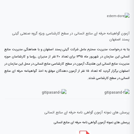
آزمون گواهینامه حرفه ای منابع انسانی در سطح کارشناسی ویژه گروه صنعتی گیتی
پسند اصفهان
بنا به درخواست مدیریت محترم عامل شرکت گیتی پسند اصفهان و با هماهنگی مدیریت منابع
انسانی این سازمان در شهریور ماه ۱۳۹۵ برای تعداد ۲۰ نفر از مدیران ,رؤسا و کارشناسان حوزه
مدیریت منابع انسانی این هلدینگ آزمون در سطح کارشناسی منابع انسانی در محل این سازمان در
اصفهان برگزار گردید که تعداد ۱۵ نفر از آزمون دهندگان موفق به اخذ گواهینامه حرفه ای منابع
انسانی در سطح کارشناسی شدند.
پرسش های نمونه آزمون گواهی نامه حرفه ای منابع انسانی
پرسش های نمونه آزمون گواهی نامه حرفه ای منابع انسانی