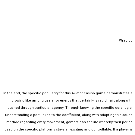
Wrap up
In the end, the specific popularity for this Aviator casino game demonstrates a
growing like among users for energy that certainly is rapid, fair, along with
pushed through particular agency. Through knowing the specific core logic,
understanding a part linked to the coefficient, along with adopting this sound
method regarding every movement, gamers can secure whereby their period
used on the specific platforms stays all exciting and controllable. If a player is