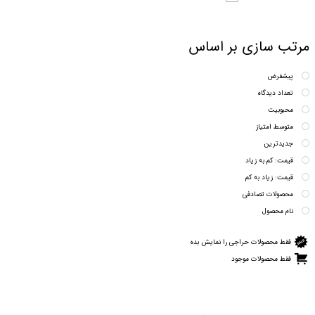
مرتب سازی بر اساس
پیشفرض
تعداد دیدگاه
محبوبیت
متوسط امتیاز
جدیدترین
قیمت: کم به زیاد
قیمت: زیاد به کم
محصولات تصادفی
نام محصول
فقط محصولات حراجی را نمایش بده
فقط محصولات موجود