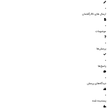
۰
ارسال های تالارگفتمان
۰
موضوعات
۰
پرسش‌ها
۰
پاسخ‌ها
۰
دیدگاه‌های پرسش
۰
پسندیده شده