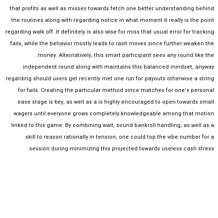
that profits as well as misses towards fetch one better understanding behind
the routines along with regarding notice in what moment it really is the point
regarding walk off. It definitely is also wise for miss that usual error for tracking
fails, while the behavior mostly leads to rash moves since further weaken the
money. Alternatively, this smart participant sees any round like the
independent round along with maintains this balanced mindset, anyway
regarding should users get recently met one run for payouts otherwise a string
for fails. Creating the particular method since matches for one's personal
ease stage is key, as well as a is highly encouraged to open towards small
wagers until everyone grows completely knowledgeable among that motion
linked to this game. By combining wait, sound bankroll handling, as well as a
skill to reason rationally in tension, one could top the vibe number for a
session during minimizing this projected towards useless cash stress.