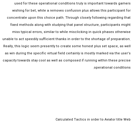
used for these operational conditions truly is important towards gamers
wishing for bet, while a removes confusion plus allows this participant for
concentrate upon this choice path. Through closely following regarding that
fixed methods along with studying that panel structure, participants might
miss typical errors, similar to while misclicking in quick phases otherwise
unable to act speedily sufficient thanks in order to the shortage of preparation.
Really, this logic seem presently to create some honest plus set space, as well
as win during the specific virtual field certainly is mostly marked via the user’s
capacity towards stay cool as well as composed if running within these precise
operational conditions.
Calculated Tactics in order to Aviator title Web