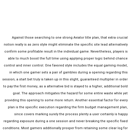
Against those searching to one strong Aviator title plan, that extra crucial
notion really is as zero style might eliminate the specific site lead alternatively
confirm some profitable result in the individual game. Nevertheless, players is
able to much boost the full time using applying proper logic behind chance
control and inner control. One favored style includes the equal gaming model,
in which one gamer sets a pair of gambles during a opening regarding this
session; a start bet truly is taken up in this slight, guaranteed multiplier in order
to pay the first money, as a alternative bid is stayed to a higher, additional bold
goal. The approach mitigates the hazard for some entire waste while yet
providing this opening to some more return. Another essential factor for every
plan is the specific execution regarding the firm budget management plan,
since covers marking surely the process plenty a user certainly is happy
regarding exposure during a one session and never breaking the specific fixed
conditions. Most gamers additionally prosper from retaining some clear log for