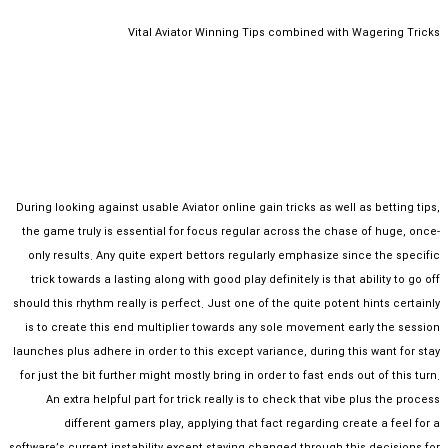
Vital Aviator Winning Tips combined with Wagering Tricks
During looking against usable Aviator online gain tricks as well as betting tips,
the game truly is essential for focus regular across the chase of huge, once-
only results. Any quite expert bettors regularly emphasize since the specific
trick towards a lasting along with good play definitely is that ability to go off
should this rhythm really is perfect. Just one of the quite potent hints certainly
is to create this end multiplier towards any sole movement early the session
launches plus adhere in order to this except variance, during this want for stay
for just the bit further might mostly bring in order to fast ends out of this turn.
An extra helpful part for trick really is to check that vibe plus the process
different gamers play, applying that fact regarding create a feel for a