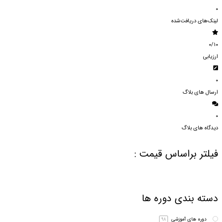
۰
لینک‌های دریافت‌شده
۰/۱۰
ارزیابی
۰
ارسال های بلاگ
۰
دیدگاه های بلاگ
فیلتر براساس قیمت :
دسته بندی دوره ها
۹۸
دوره های آموزشی