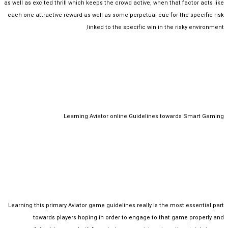
as well as excited thrill which keeps the crowd active, when that factor acts like
each one attractive reward as well as some perpetual cue for the specific risk
linked to the specific win in the risky environment.
Learning Aviator online Guidelines towards Smart Gaming
Learning this primary Aviator game guidelines really is the most essential part
towards players hoping in order to engage to that game properly and