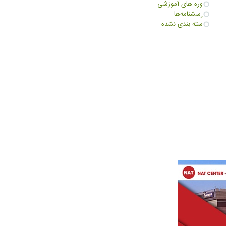
دوره های آموزشی
پرسشنامه‌ها
دسته بندی نشده