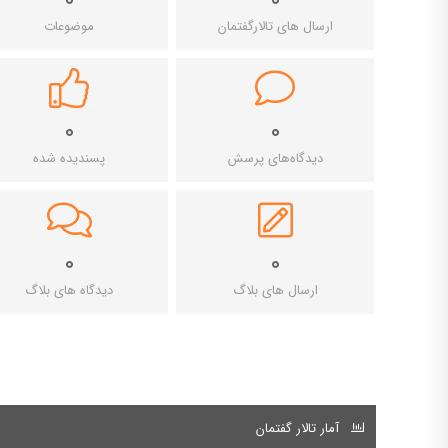
ارسال های تالارگفتمان
موضوعات
۰
۰
دیدگاه‌های پرسش
پسندیده شده
۰
۰
ارسال های بلاگ
دیدگاه های بلاگ
آمار تالار گفتمان