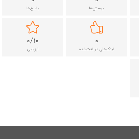
پرسش‌ها
پاسخ‌ها
۰/۱۰
۰
لینک‌های دریافت‌شده
ارزیابی