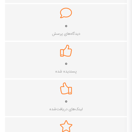
۰
دیدگاه‌های پرسش
۰
پسندیده شده
۰
لینک‌های دریافت‌شده