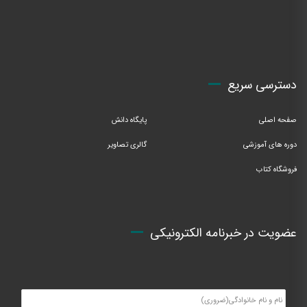
دسترسی سریع
صفحه اصلی
پایگاه دانش
دوره های آموزشی
گالری تصاویر
فروشگاه کتاب
عضویت در خبرنامه الکترونیکی