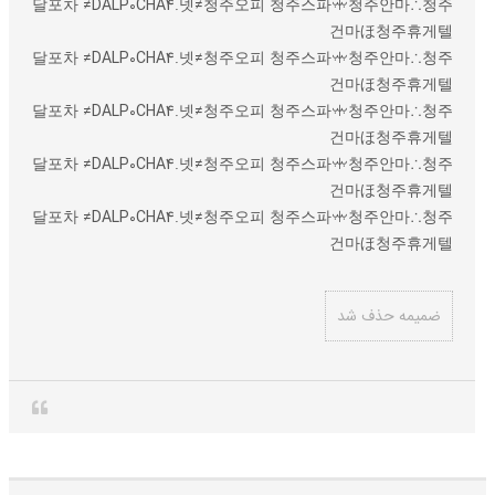
달포차 ≠DALP0CHA4.넷≠청주오피 청주스파ꗼ청주안마∴청주
건마ほ청주휴게텔
달포차 ≠DALP0CHA4.넷≠청주오피 청주스파ꗼ청주안마∴청주
건마ほ청주휴게텔
달포차 ≠DALP0CHA4.넷≠청주오피 청주스파ꗼ청주안마∴청주
건마ほ청주휴게텔
달포차 ≠DALP0CHA4.넷≠청주오피 청주스파ꗼ청주안마∴청주
건마ほ청주휴게텔
달포차 ≠DALP0CHA4.넷≠청주오피 청주스파ꗼ청주안마∴청주
건마ほ청주휴게텔
ضمیمه حذف شد