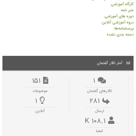
کارگاه آموزشی
خبر نامه
دوره های آموزشی
دروه آموزشی آنلاین
پرسشنامه‌ها
دسته بندی نشده
آمار تالار گفتمان
۱۵۱
۱
تالارهای گفتمان
موضوعات
۱
۲۸۱
ارسال‌
آنلاین
۱۰۸.۱ K
اعضا