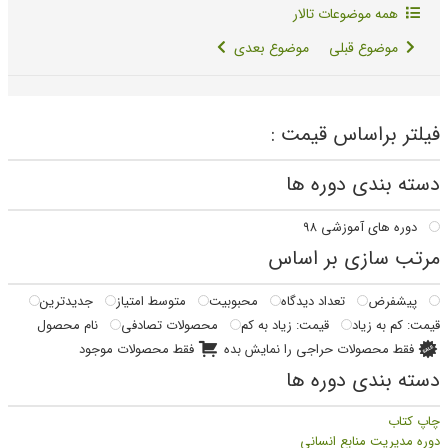
همه موضوعات تالار
موضوع قبلی
موضوع بعدی
فیلتر براساس قیمت :
دسته بندی دوره ها
دوره های آموزشی
۹۸
مرتب سازی بر اساس
پیشفرض
تعداد دیدگاه
محبوبیت
متوسط امتیاز
جدیدترین
قیمت: کم به زیاد
قیمت: زیاد به کم
محصولات تصادفی
نام محصول
فقط محصولات حراجی را نمایش بده
فقط محصولات موجود
دسته بندی دوره ها
چاپ کتاب
دوره مدیریت منابع انسانی