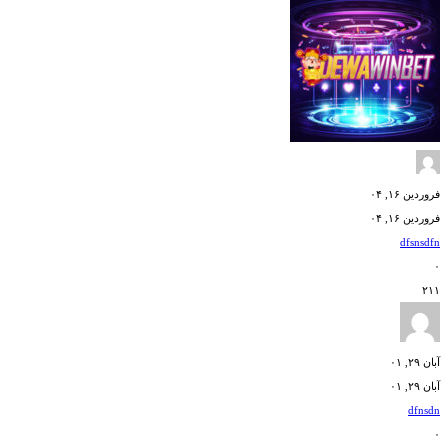
فروردین ۱۶, ۰۴
فروردین ۱۶, ۰۴
dfsnsdfn
۰
۲۱۱
آبان ۲۹, ۰۱
آبان ۲۹, ۰۱
dfnsdn
۰