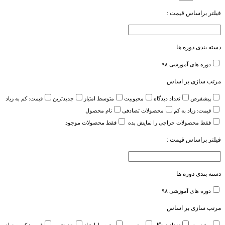
فیلتر براساس قیمت :
دسته بندی دوره ها
دوره های آموزشی
۹۸
مرتب سازی بر اساس
پیشفرض
تعداد دیدگاه
محبوبیت
متوسط امتیاز
جدیدترین
قیمت: کم به زیاد
قیمت: زیاد به کم
محصولات تصادفی
نام محصول
فقط محصولات حراجی را نمایش بده
فقط محصولات موجود
فیلتر براساس قیمت :
دسته بندی دوره ها
دوره های آموزشی
۹۸
مرتب سازی بر اساس