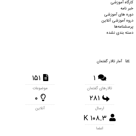
کارگاه آموزشی
خبر نامه
دوره های آموزشی
دروه آموزشی آنلاین
پرسشنامه‌ها
دسته بندی نشده
آمار تالار گفتمان
۱۵۱
۱
تالارهای گفتمان
موضوعات
۰
۲۸۱
ارسال‌
آنلاین
۱۰۸.۳ K
اعضا