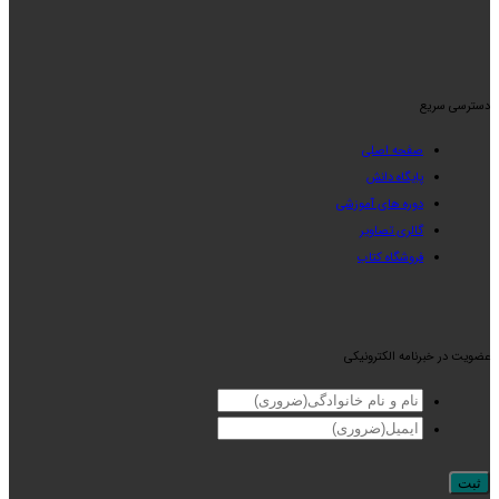
دسترسی سریع
صفحه اصلی
پایگاه دانش
دوره های آموزشی
گالری تصاویر
فروشگاه کتاب
عضویت در خبرنامه الکترونیکی