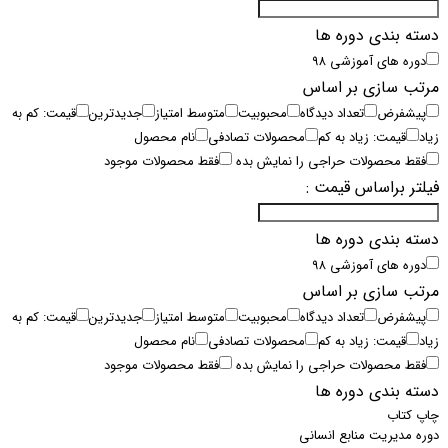
دسته بندی دوره ها
دوره های آموزشی
۹۸
مرتب سازی بر اساس
پیشفرض
تعداد دیدگاه
محبوبیت
متوسط امتیاز
جدیدترین
قیمت: کم به
زیاد
قیمت: زیاد به کم
محصولات تصادفی
نام محصول
فقط محصولات حراجی را نمایش بده
فقط محصولات موجود
فیلتر براساس قیمت :
دسته بندی دوره ها
دوره های آموزشی
۹۸
مرتب سازی بر اساس
پیشفرض
تعداد دیدگاه
محبوبیت
متوسط امتیاز
جدیدترین
قیمت: کم به
زیاد
قیمت: زیاد به کم
محصولات تصادفی
نام محصول
فقط محصولات حراجی را نمایش بده
فقط محصولات موجود
دسته بندی دوره ها
چاپ کتاب
دوره مدیریت منابع انسانی