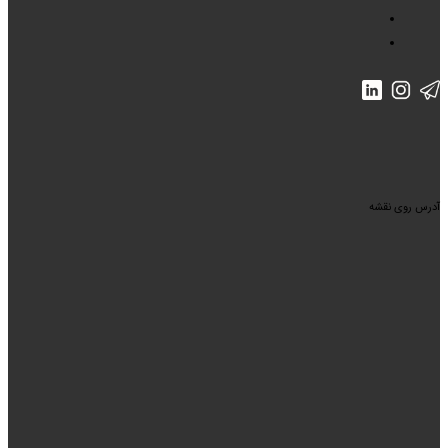
آدرس روی نقشه