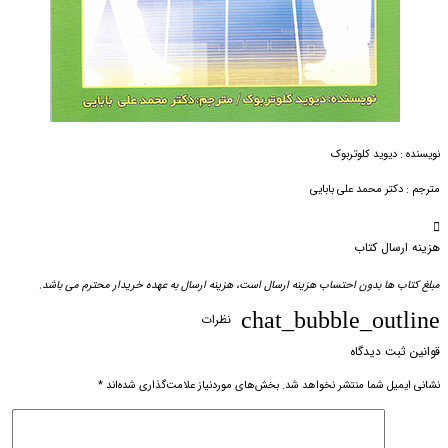
نویسنده : دیوید کلوتربوک
مترجم : دکتر محمد علی بابایی
هزینه ارسال کتاب
مبلغ کتاب ها بدون احتساب هزینه ارسال است، هزینه ارسال به عهده خریدار محترم می باشد.
chat_bubble_outline
نظرات
قوانین ثبت دیدگاه
نشانی ایمیل شما منتشر نخواهد شد.
بخش‌های موردنیاز علامت‌گذاری شده‌اند
*