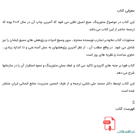
معرفی کتاب
این کتاب در موضوع منتورینگ منبع اصیل تلقی می شود که آخرین چاپ آن در سال ۲۰۰۲ بوده که
ترجمه حاضر از این کتاب می باشد
.
محتویات کتاب علاوه بر تجارب نویسنده محترم ، مرور وسیع ادبیات و پژوهش های عمیق ایشان را نیز
شامل می شود. در واقع مطلب آن ، از نظر آخرین پژوهشهای به عمل آمده غنی و تا اندازه زیادی ،
حاوی مباحث و نظریه های روز است
.
کتاب قویا بر جنبه های کاربردی تاکید می کند و ابعاد عملی منتورینگ و نحوه استقرار آن را در سازمانها
شرح می دهد
.
این کتاب توسط دکتر محمد علی بابایی ترجمه و از طرف انجمن مدیریت منابع انسانی ایران منتشر
شده است.
فهرست کتاب
دریافت فایل