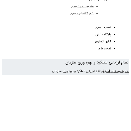
عضویت در انجمن
تالار گفتمان انجمن
شعب انجمن
پایگاه دانش
گالری تصاویر
تماس با ما
نظام ارزيابی عملکرد و بهره وری سازمان
خانه
دوره های آموزشی
نظام ارزیابی عملکرد و بهره وری سازمان