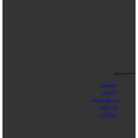
دسترسی سریع
صفحه اصلی
پایگاه دانش
دوره های آموزشی
گالری تصاویر
فروشگاه کتاب