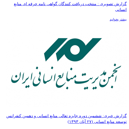
گزارش تصویری : منتخب دریافت کنندگان گواهی نامه حرفه ای منابع
انسانی
بیشتر بخوانید
گزارش خبری: ششمین دوره جایزه تعالی منابع انسانی و دهمین کنفرانس
توسعه منابع انسانی (۲۷ آبان ۱۳۹۳)