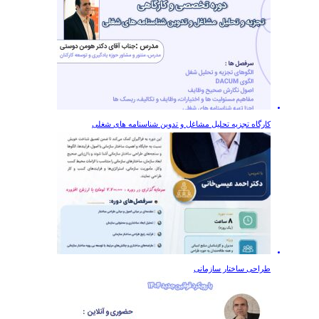
کارگاه تجزیه تحلیل مشاغل و تدوین شناسنامه های شغلی
طراحی ساختار سازمانی