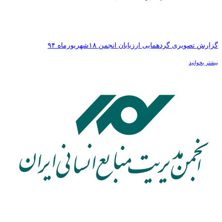
گزارش تصویری گردهمایی ارزیابان انجمن ۱۸شهریورماه ۹۴
بیشتر بخوانید