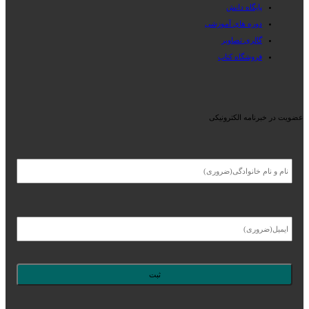
پایگاه دانش
دوره های آموزشی
گالری تصاویر
فروشگاه کتاب
عضویت در خبرنامه الکترونیکی