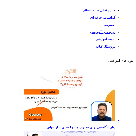
جایزه تعالی منابع انسانی
گواهینامه حرفه ای
عضویت
دوره های آموزشی
تقویم آموزشی
فروشگاه کتاب
دوره های آموزشی
زبان انگلیسی برای مدیران منابع انسانی تراز جهانی