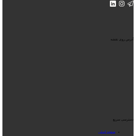
آدرس روی نقشه
دسترسی سریع
صفحه اصلی