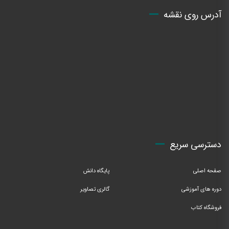
آدرس روی نقشه
دسترسی سریع
صفحه اصلی
پایگاه دانش
دوره های آموزشی
گالری تصاویر
فروشگاه کتاب