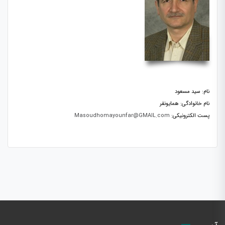
نام: سید مسعود
نام خانوادگی: همایونفر
پست الکترونیکی:
Masoudhomayounfar@GMAIL.com