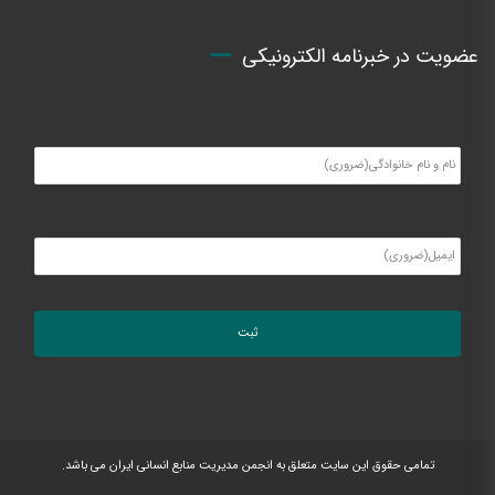
عضویت در خبرنامه الکترونیکی
تمامی حقوق این سایت متعلق به انجمن مدیریت منابع انسانی ایران می باشد.