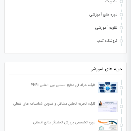
عضویت
دوره های آموزشی
تقویم آموزشی
فروشگاه کتاب
دوره های آموزشی
کارگاه حرفه ای منابع انسانی بین المللی PHRi
کارگاه تجزیه تحلیل مشاغل و تدوین شناسنامه های شغلی
دوره تخصصی پرورش تحلیلگر منابع انسانی