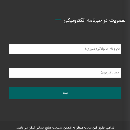
عضویت در خبرنامه الکترونیکی
تمامی حقوق این سایت متعلق به انجمن مدیریت منابع انسانی ایران می باشد.