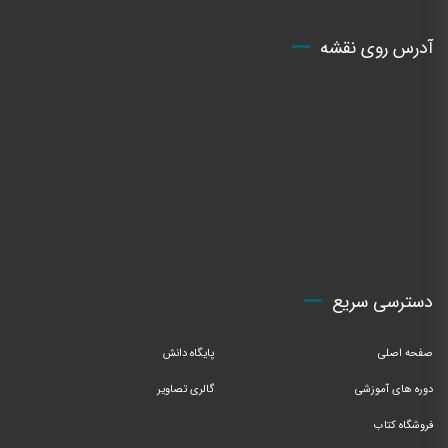
آدرس روی نقشه
دسترسی سریع
صفحه اصلی
پایگاه دانش
دوره های آموزشی
گالری تصاویر
فروشگاه کتاب