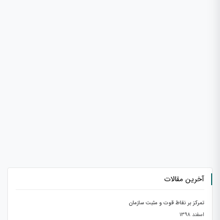
آخرین مقالات
تمرکز بر نقاط قوت و مثبت سازمان
اسفند 1398