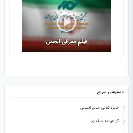
دسترسی سریع
جایزه تعالی منابع انسانی
گواهینامه حرفه ای