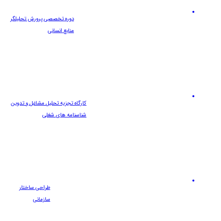
دوره تخصصی پرورش تحلیلگر
منابع انسانی
کارگاه تجزیه تحلیل مشاغل و تدوین
شناسنامه های شغلی
طراحی ساختار
سازمانی