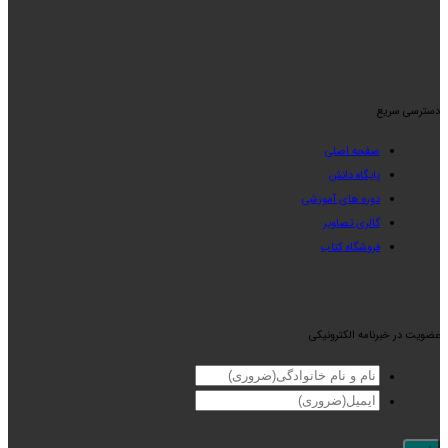
دسترسی سریع
صفحه اصلی
پایگاه دانش
دوره های آموزشی
گالری تصاویر
فروشگاه کتاب
عضویت در خبرنامه الکترونیکی