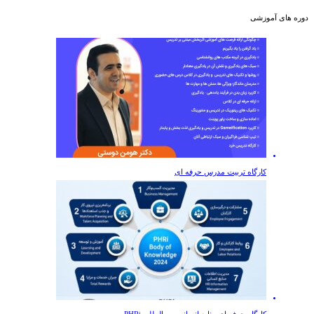
دوره های آموزشی
کارگاه تربیت مدرس حرفه ای
کارگاه حرفه ای منابع انسانی بین المللی PHRi