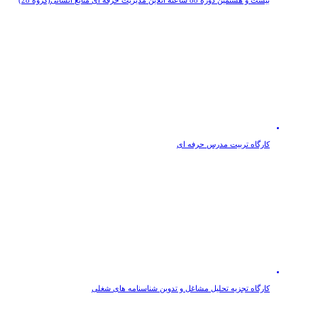
کارگاه تربیت مدرس حرفه ای
کارگاه تجزیه تحلیل مشاغل و تدوین شناسنامه های شغلی