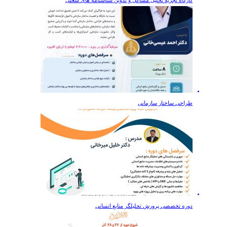
طراحی ساختار سازمانی
دوره تخصصی پرورش تحلیلگر منابع انسانی